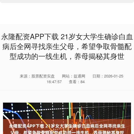
永隆配资APP下载 21岁女大学生确诊白血
病后全网寻找亲生父母，希望争取骨髓配
型成功的一线生机，养母揭秘其身世
来源：股票配资实盘
网站：益通网
日期：2026-01-25
16:47:57
查看：84