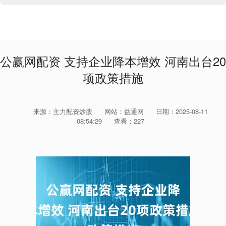
公赢网配资 支持企业降本增效 河南出台20
项政策措施
来源：主力配资炒股
网站：益通网
日期：2025-08-11
08:54:29
查看：227