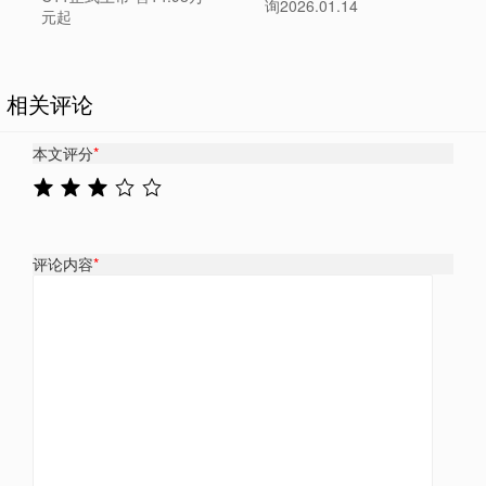
询2026.01.14
元起
相关评论
本文评分
*
评论内容
*