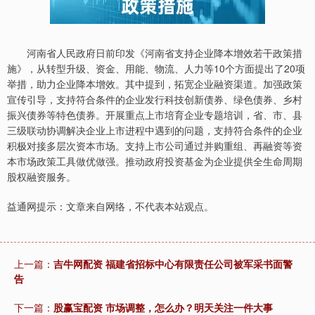
河南省人民政府日前印发《河南省支持企业降本增效若干政策措
施》，从转型升级、资金、用能、物流、人力等10个方面提出了20项
举措，助力企业降本增效。其中提到，拓宽企业融资渠道。加强政策
宣传引导，支持符合条件的企业发行科技创新债券、绿色债券、乡村
振兴债券等特色债券。开展重点上市培育企业专题培训，省、市、县
三级联动协调解决企业上市进程中遇到的问题，支持符合条件的企业
积极对接多层次资本市场。支持上市公司通过并购重组、再融资等资
本市场政策工具做优做强。推动政府投资基金为企业提供全生命周期
股权融资服务。
益通网提示：文章来自网络，不代表本站观点。
上一篇：
吉牛网配资 福建省招标中心有限责任公司被军采书面警
告
下一篇：
股赢宝配资 市场调整，怎么办？明天关注一件大事