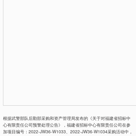
根据武警部队后勤部采购和资产管理局发布的《关于对福建省招标中
心有限责任公司预警处理公告》，福建省招标中心有限责任公司在参
加项目编号：2022-JW36-W1033、2022-JW36-W1034采购活动中，