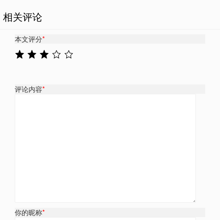
相关评论
本文评分
*
评论内容
*
你的昵称
*