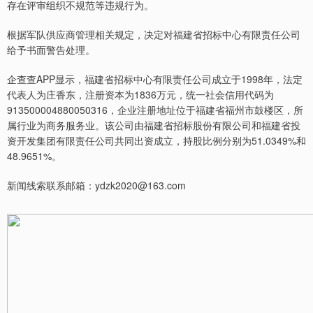
存在评审组织不规范等违规行为。
根据军队供应商管理相关规定，决定对福建省招标中心有限责任公司
给予书面警告处理。
企查查APP显示，福建省招标中心有限责任公司成立于1998年，法定
代表人为庄香东，注册资本为1836万元，统一社会信用代码为
913500004880050316，企业注册地址位于福建省福州市鼓楼区，所
属行业为商务服务业。该公司由福建省招标股份有限公司和福建省投
资开发集团有限责任公司共同出资成立，持股比例分别为51.0349%和
48.9651%。
新闻线索联系邮箱：ydzk2020@163.com