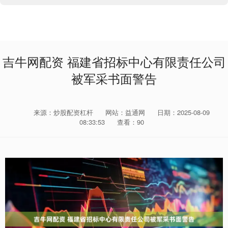
吉牛网配资 福建省招标中心有限责任公司
被军采书面警告
来源：炒股配资杠杆
网站：益通网
日期：2025-08-09
08:33:53
查看：90