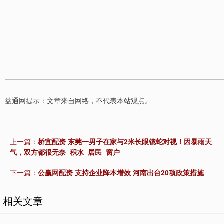
益通网提示：文章来自网络，不代表本站观点。
上一篇：
桥宜配资 东莞一男子在家与2米长眼镜蛇对视！因暴雨天
气，双方都很无奈_积水_居民_窗户
下一篇：
公赢网配资 支持企业降本增效 河南出台20项政策措施
相关文章