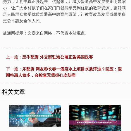
努力，让县中真正强起来、优起来，让城乡普通高中发展差距明显缩
小，让广大乡村孩子们在家门口就能享受到优质的教育资源，更好满
足人民群众接受优质普通高中教育的愿望，让教育改革发展成果更多
更公平惠及全体人民。
益通网提示：文章来自网络，不代表本站观点。
上一篇：
应牛配资 外交部驻港公署正告美国政客
下一篇：
乐配资 网友称长春一酒店水上项目水质浑浊？回应：假
期特惠人较多，会检查无需担心皮肤病
相关文章