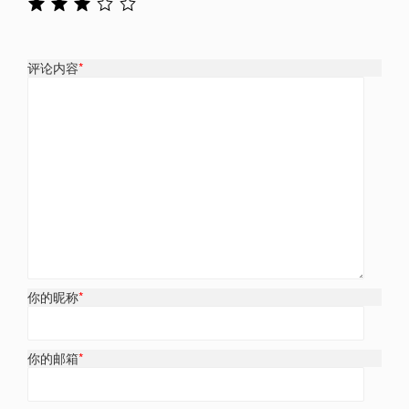
评论内容
*
你的昵称
*
你的邮箱
*