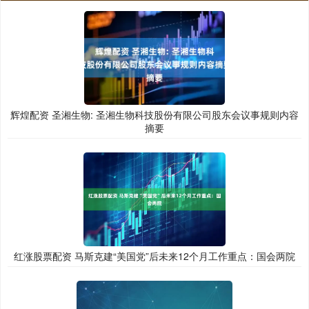
辉煌配资 圣湘生物: 圣湘生物科技股份有限公司股东会议事规则内容
摘要
红涨股票配资 马斯克建“美国党”后未来12个月工作重点：国会两院