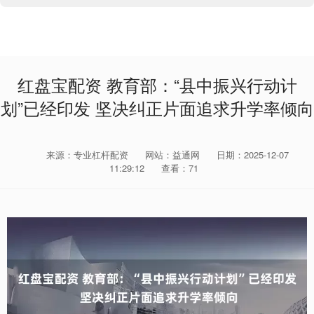
红盘宝配资 教育部：“县中振兴行动计
划”已经印发 坚决纠正片面追求升学率倾向
来源：专业杠杆配资
网站：益通网
日期：2025-12-07
11:29:12
查看：71