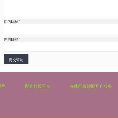
你的昵称
*
你的邮箱
*
提交评论
通网
配资炒股平台
在线配资炒股开户服务