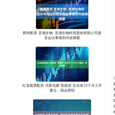
辉煌配资 圣湘生物: 圣湘生物科技股份有限公司股
东会议事规则内容摘要
红涨股票配资 马斯克建“美国党”后未来12个月工作
重点：国会两院