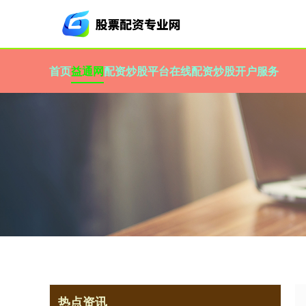
首页
益通网
配资炒股平台
在线配资炒股开户服务
热点资讯