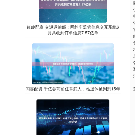
红岭配资 交通运输部：网约车监管信息交互系统6
月共收到订单信息7.57亿单
闻喜配资 千亿券商前任掌舵人，临退休被判刑15年