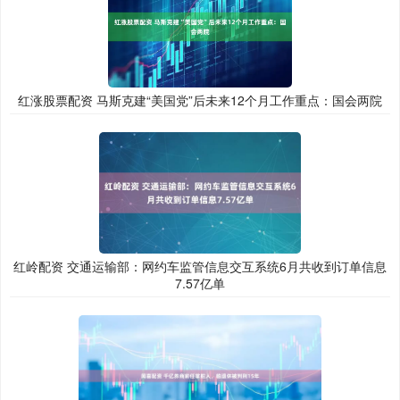
红涨股票配资 马斯克建“美国党”后未来12个月工作重点：国会两院
红岭配资 交通运输部：网约车监管信息交互系统6月共收到订单信息
7.57亿单