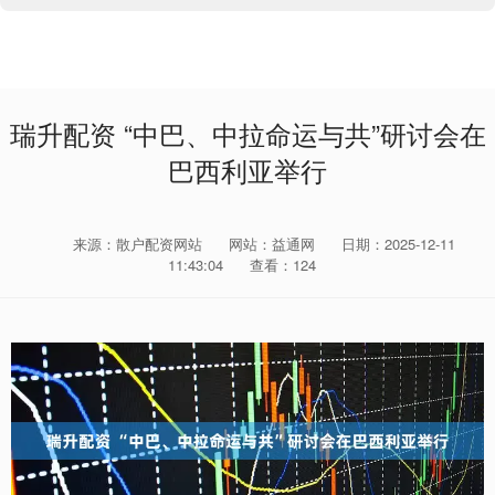
瑞升配资 “中巴、中拉命运与共”研讨会在
巴西利亚举行
来源：散户配资网站
网站：益通网
日期：2025-12-11
11:43:04
查看：124