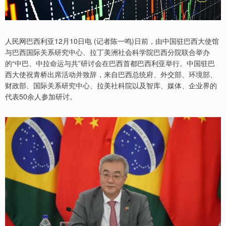
人民网巴西利亚12月10日电 (记者陈一鸣)日前，由中国驻巴西大使馆
与巴西国际关系研究中心、拉丁美洲社会科学院巴西分院联合举办
的“中巴、中拉命运与共”研讨会在巴西首都巴西利亚举行。中国驻巴
西大使祝青桥出席活动并致辞，来自巴西总统府、外交部、环境部、
财政部、国际关系研究中心、拉美社科院以及智库、媒体、企业界的
代表50余人参加研讨。