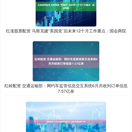
红涨股票配资 马斯克建“美国党”后未来12个月工作重点：国会两院
红岭配资 交通运输部：网约车监管信息交互系统6月共收到订单信息
7.57亿单