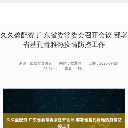
久久盈配资 广东省委常委会召开会议 部署
省基孔肯雅热疫情防控工作
来源：股票配资首选
网站：益通网
日期：2025-07-28
08:31:11
查看：156