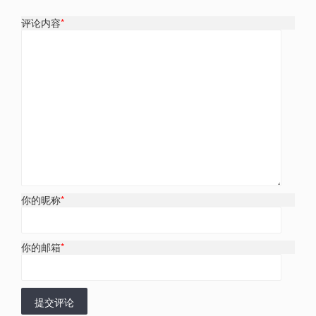
评论内容
*
你的昵称
*
你的邮箱
*
提交评论