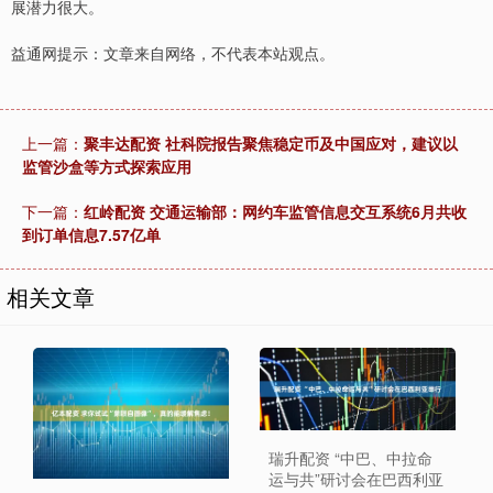
展潜力很大。
益通网提示：文章来自网络，不代表本站观点。
上一篇：
聚丰达配资 社科院报告聚焦稳定币及中国应对，建议以
监管沙盒等方式探索应用
下一篇：
红岭配资 交通运输部：网约车监管信息交互系统6月共收
到订单信息7.57亿单
相关文章
瑞升配资 “中巴、中拉命
运与共”研讨会在巴西利亚