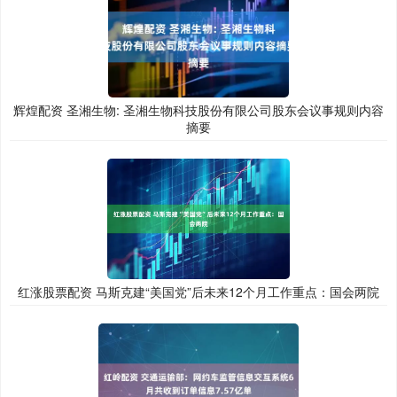
辉煌配资 圣湘生物: 圣湘生物科技股份有限公司股东会议事规则内容
摘要
红涨股票配资 马斯克建“美国党”后未来12个月工作重点：国会两院