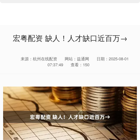
宏粤配资 缺人！人才缺口近百万→
来源：杭州在线配资
网站：益通网
日期：2025-08-01
07:37:49
查看：150