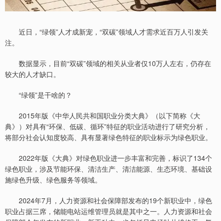
近日，“绿领”人才成新宠，“双碳”领域人才需求近百万人引发关
注。
数据显示，目前“双碳”领域的相关从业者仅10万人左右，仍存在
较大的人才缺口。
“绿领”是干啥的？
2015年版《中华人民共和国职业分类大典》（以下简称《大
典》）对具有“环保、低碳、循环”特征的职业活动进行了研究分析，
将部分社会认知度较高、具有显著绿色特征的职业标示为绿色职业。
2022年版《大典》对绿色职业进一步丰富和完善，标识了134个
绿色职业，涉及节能环保、清洁生产、清洁能源、生态环境、基础设
施绿色升级、绿色服务等领域。
2024年7月，人力资源和社会保障部发布的19个新职业中，绿色
职业占据三席，储能电站运维管理员就是其中之一。人力资源和社会