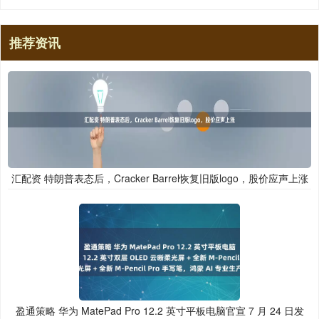
推荐资讯
汇配资 特朗普表态后，Cracker Barrel恢复旧版logo，股价应声上涨
盈通策略 华为 MatePad Pro 12.2 英寸平板电脑官宣 7 月 24 日发