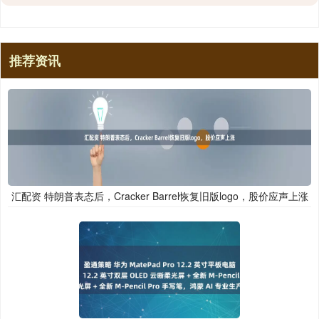
推荐资讯
汇配资 特朗普表态后，Cracker Barrel恢复旧版logo，股价应声上涨