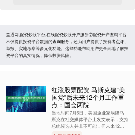
益通网,配资炒股平台,在线配资炒股开户服务⑦配资开户查询平台
不仅提供投资平台数据的查询服务，还为用户提供了投资者点评、
举报、实地考察等多元化功能。这些功能帮助用户更全面地了解投
资平台的真实情况，降低投资风险。
红涨股票配资 马斯克建“美
国党”后未来12个月工作重
点：国会两院
当地时间7月6日，美国企业家埃隆马
斯克在社交媒体平台上发文表示，支持
总统候选人并非不可能，但未来12个
月的焦点是众议院和参议院。 美国党