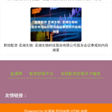
辉煌配资 圣湘生物: 圣湘生物科技股份有限公司股东会议事规则内容
摘要
益通网
配资炒股平台
在线配资炒股开户服务
友情链接：
Powered by
益通网
RSS地图
HTML地图