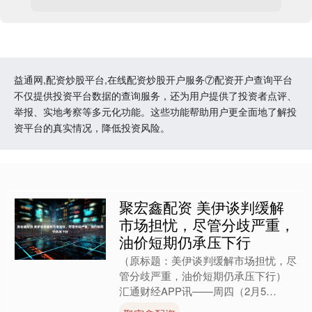
益通网,配资炒股平台,在线配资炒股开户服务⑦配资开户查询平台
不仅提供投资平台数据的查询服务，还为用户提供了投资者点评、
举报、实地考察等多元化功能。这些功能帮助用户更全面地了解投
资平台的真实情况，降低投资风险。
聚宏鑫配资 美伊谈判缓解
市场担忧，尽管分歧严重，
油价短期仍承压下行
（原标题：美伊谈判缓解市场担忧，尽
管分歧严重，油价短期仍承压下行）
汇通财经APP讯——周四（2月5
日），美国和伊朗同意举行外交谈判，