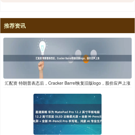
推荐资讯
汇配资 特朗普表态后，Cracker Barrel恢复旧版logo，股价应声上涨