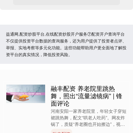
益通网,配资炒股平台,在线配资炒股开户服务⑦配资开户查询平台
不仅提供投资平台数据的查询服务，还为用户提供了投资者点评、
举报、实地考察等多元化功能。这些功能帮助用户更全面地了解投
资平台的真实情况，降低投资风险。
融丰配资 养老院里跳热
舞，照出“流量滤镜病” | 锋
面评论
河南安阳一家养老院里，年轻女子穿短
裙跳热舞，配文“哄老人吃药”。网友炸
锅了，质疑“养老圈也开始擦边”，视频
随后被院方删除。画面里，女子的着装