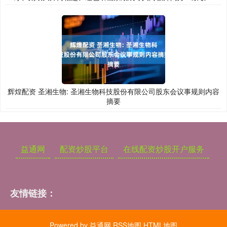
辉煌配资 圣湘生物: 圣湘生物科技股份有限公司股东会议事规则内容
摘要
益通网
配资炒股平台
在线配资炒股开户服务
友情链接：
Powered by
益通网
RSS地图
HTML地图