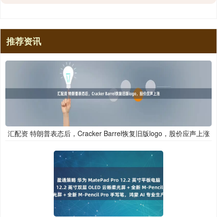
推荐资讯
汇配资 特朗普表态后，Cracker Barrel恢复旧版logo，股价应声上涨