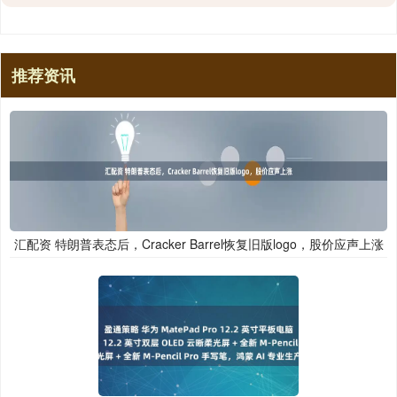
推荐资讯
汇配资 特朗普表态后，Cracker Barrel恢复旧版logo，股价应声上涨