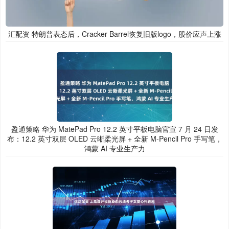
汇配资 特朗普表态后，Cracker Barrel恢复旧版logo，股价应声上涨
盈通策略 华为 MatePad Pro 12.2 英寸平板电脑官宣 7 月 24 日发
布：12.2 英寸双层 OLED 云晰柔光屏 + 全新 M-Pencil Pro 手写笔，
鸿蒙 AI 专业生产力