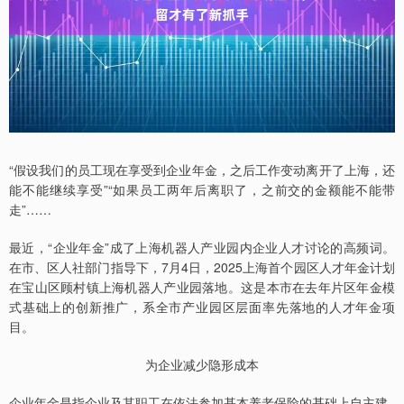
“假设我们的员工现在享受到企业年金，之后工作变动离开了上海，还
能不能继续享受”“如果员工两年后离职了，之前交的金额能不能带
走”……
最近，“企业年金”成了上海机器人产业园内企业人才讨论的高频词。
在市、区人社部门指导下，7月4日，2025上海首个园区人才年金计划
在宝山区顾村镇上海机器人产业园落地。这是本市在去年片区年金模
式基础上的创新推广，系全市产业园区层面率先落地的人才年金项
目。
为企业减少隐形成本
企业年金是指企业及其职工在依法参加基本养老保险的基础上自主建