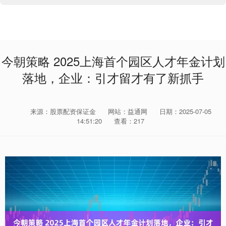
今朝策略 2025上海首个园区人才年金计划
落地，企业：引才留才有了新抓手
来源：股票配资保证金
网站：益通网
日期：2025-07-05
14:51:20
查看：217