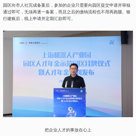
园区向市人社完成备案后，参加的企业只需要向园区提交申请并审核
通过即可，无须再逐一备案，而且之后的缴纳流程也不用再跑腿。银
行建账后，线上申请并定期汇款即可。
把企业人才的事放在心上