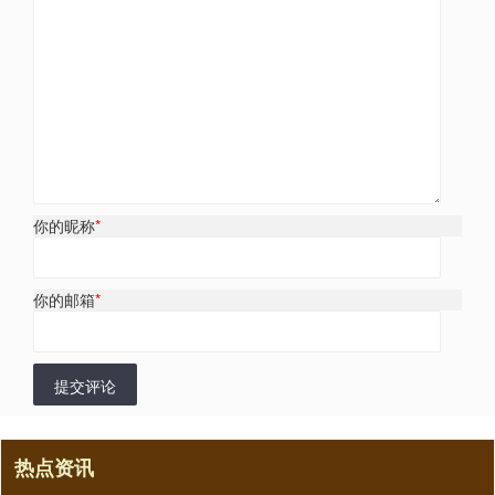
你的昵称
*
你的邮箱
*
提交评论
热点资讯