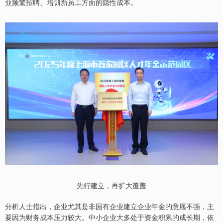
业频繁招聘、培训新员工方面的隐性成本。
先行建立，再扩大覆盖
分析人士指出，企业尤其是非国有企业建立企业年金的意愿不强，主
要因为财务成本压力较大。中小企业大多处于资金积累的成长期，依