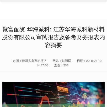
聚富配资 华海诚科: 江苏华海诚科新材料
股份有限公司审阅报告及备考财务报表内
容摘要
来源：最新实盘配资服务
网站：益通网
日期：2025-07-12
14:47:56
查看：203