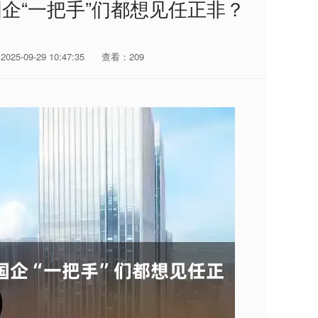
国企“一把手”们都想见任正非？
25-09-29 10:47:35
查看：209