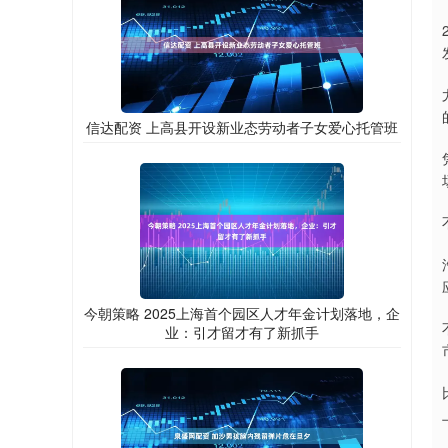
信达配资 上高县开设新业态劳动者子女爱心托管班
今朝策略 2025上海首个园区人才年金计划落地，企
业：引才留才有了新抓手