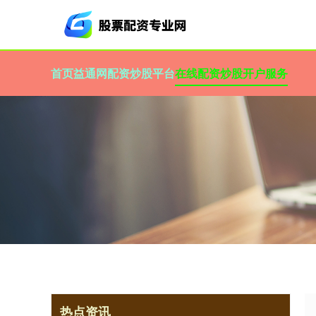
首页
益通网
配资炒股平台
在线配资炒股开户服务
热点资讯