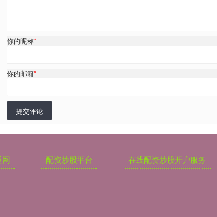
你的昵称
*
你的邮箱
*
提交评论
通网
配资炒股平台
在线配资炒股开户服务