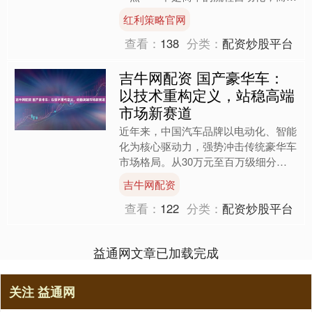
用 AI Agent（智能体）彻底重构组织架
红利策略官网
构呢？本文将展....
查看：
138
分类：
配资炒股平台
吉牛网配资 国产豪华车：
以技术重构定义，站稳高端
市场新赛道
近年来，中国汽车品牌以电动化、智能
化为核心驱动力，强势冲击传统豪华车
市场格局。从30万元至百万级细分市
场，国产车型凭借技术创新与场景化体
吉牛网配资
验，逐步打破“品牌溢价”....
查看：
122
分类：
配资炒股平台
益通网文章已加载完成
关注 益通网